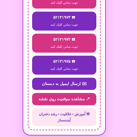
جهت تماس کلیک کنید
☎️ ۵۲۱۴۱۹۷۳
جهت تماس کلیک کنید
☎️ ۵۲۱۴۱۹۷۴
جهت تماس کلیک کنید
☎️ ۵۲۱۴۱۹۷۵
جهت تماس کلیک کنید
✉️ ارسال ایمیل به دبستان
📍 مشاهده موقعیت روی نقشه
🌸 آموزش • خلاقیت • رشد دختران
آینده‌ساز