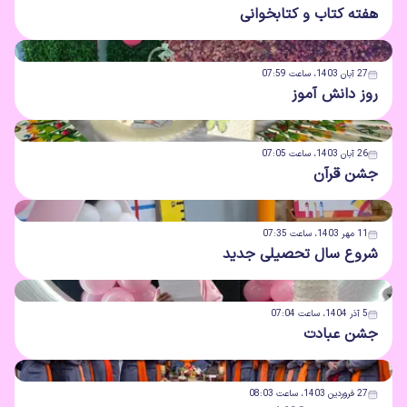
هفته کتاب و کتابخوانی
27 آبان 1403، ساعت 07:59
روز دانش آموز
26 آبان 1403، ساعت 07:05
جشن قرآن
11 مهر 1403، ساعت 07:35
شروع سال تحصیلی جدید
5 آذر 1404، ساعت 07:04
جشن عبادت
27 فروردین 1403، ساعت 08:03