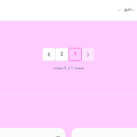
اخبار
2
1
صفحه 1 از 2 صفحه