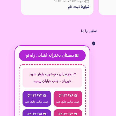
7 مرداد 1405، ساعت 10:10
7 مرداد 1405، ساعت 10:10
شرایط ثبت نام
مدارک لا
دبستان
تماس با ما
🎀 دبستان دخترانه ابتدایی راه نو
📍 مازندران - نوشهر - بلوار شهید
خیریان - جنب خیابان زینبیه
☎️ ۵۲۱۴۱۹۷۳
☎️ ۵۲۱۴۱۹۷۶
جهت تماس کلیک کنید
جهت تماس کلیک کنید
☎️ ۵۲۱۴۱۹۷۵
☎️ ۵۲۱۴۱۹۷۴