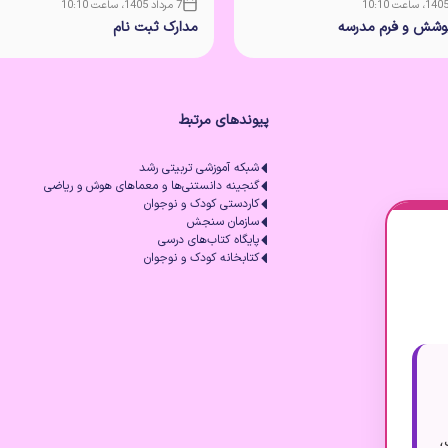
7 مرداد 1405، ساعت 10:10
پوشش و فرم مدرسه
مدارک ثبت نام
پیوندهای مرتبط
شبکه آموزشی تربیتی رشد
گنجینه دانستنی‌ها و معماهای هوش و ریاضی
کاردستی کودک و نوجوان
سازمان سنجش
پایگاه کتاب‌های درسی
کتابخانه کودک و نوجوان
،