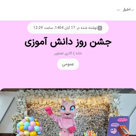
اخبار
نوشته شده در
17 آبان 1404، ساعت 12:29
جشن روز دانش آموزی
خانه
گالری تصاویر
عمومی