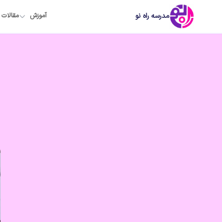
مدرسه راه نو
آموزش
مقالات