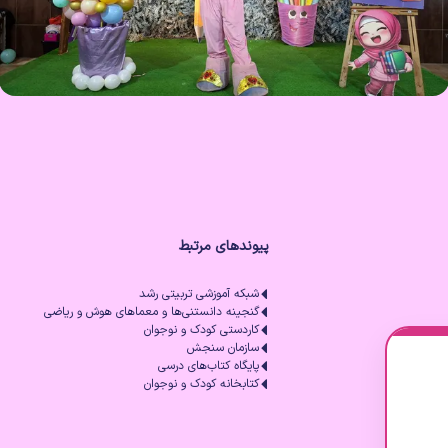
پیوندهای مرتبط
شبکه آموزشی تربیتی رشد
گنجینه دانستنی‌ها و معماهای هوش و ریاضی
کاردستی کودک و نوجوان
سازمان سنجش
پایگاه کتاب‌های درسی
کتابخانه کودک و نوجوان