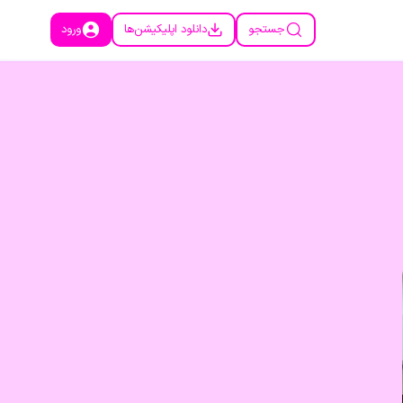
جستجو
دانلود اپلیکیشن‌ها
ورود